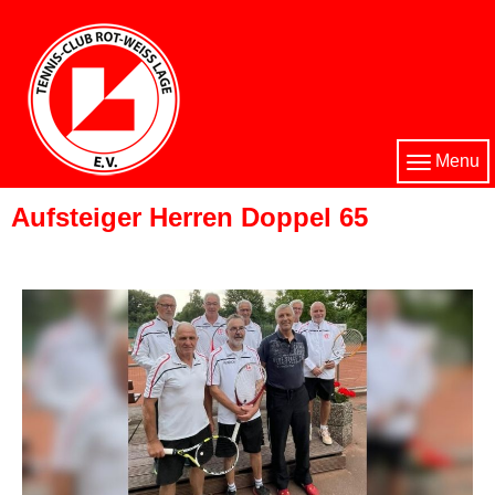
Menu
Aufsteiger Herren Doppel 65